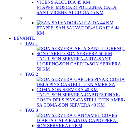
ETAPPE: MOSCARI-POLLENSA-CALA
SANT VICENS-ALCUDIA 45 KM
ETAPPE: SAN SALVADOR-ALGAIDA 44
KM
LEVANTE
TAG 1
TAG 1: SON SERVERA-ARTA-SANT
LLORENÇ-SON CARRIO-SON SERVERA
50 KM
TAG 2
TAG 2: SON SERVERA-CAP DES PINAR-
COSTA DELS PINS-CASTELL D`EN AMER-
SA COMA-SON SERVERA 40 KM
TAG 3