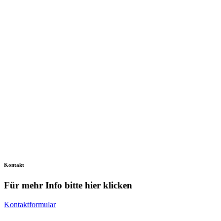
Kontakt
Für mehr Info bitte hier klicken
Kontaktformular