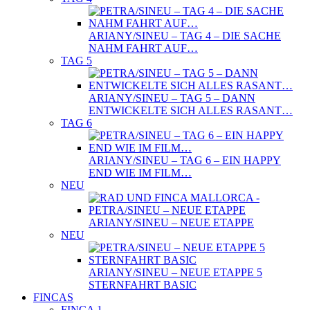
ARIANY/SINEU – TAG 4 – DIE SACHE
NAHM FAHRT AUF…
TAG 5
ARIANY/SINEU – TAG 5 – DANN
ENTWICKELTE SICH ALLES RASANT…
TAG 6
ARIANY/SINEU – TAG 6 – EIN HAPPY
END WIE IM FILM…
NEU
ARIANY/SINEU – NEUE ETAPPE
NEU
ARIANY/SINEU – NEUE ETAPPE 5
STERNFAHRT BASIC
FINCAS
FINCA 1