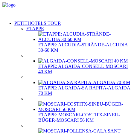
PETITHOTELS TOUR
ETAPPE
ETAPPE: ALCUDIA-STRÄNDE-ALCUDIA
30-60 KM
ETAPPE: ALGAIDA-CONSELL-MOSCARI
40 KM
ETAPPE: ALGAIDA-SA RAPITA-ALGAIDA
70 KM
ETAPPE: MOSCARI-COSTITX-SINEU-
BÚGER-MOSCARI 56 KM