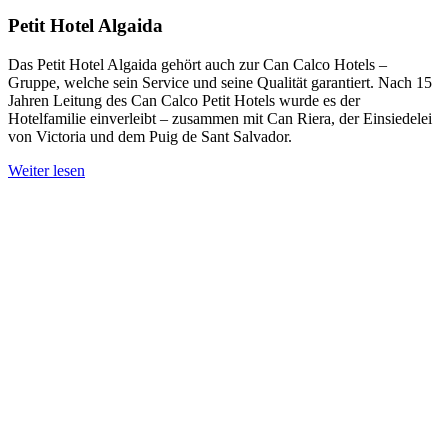
Petit Hotel Algaida
Das Petit Hotel Algaida gehört auch zur Can Calco Hotels –
Gruppe, welche sein Service und seine Qualität garantiert. Nach 15
Jahren Leitung des Can Calco Petit Hotels wurde es der
Hotelfamilie einverleibt – zusammen mit Can Riera, der Einsiedelei
von Victoria und dem Puig de Sant Salvador.
Weiter lesen