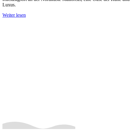
Luxus.
Weiter lesen