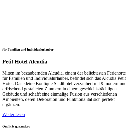
für Familien und Individualurlauber
Petit Hotel Alcudia
Mitten im bezaubernden Alcudia, einem der beliebtesten Ferienorte
für Familien und Individualurlauber, befindet sich das Alcudia Petit
Hotel. Das kleine Boutique Stadthotel verzaubert mit 9 modern und
erfrischend gestalteten Zimmern in einem geschichtsträchtigen
Gebäude und schafft eine einmalige Fusion aus verschiedenen
Ambienten, deren Dekoration und Funktionalität sich perfekt
ergänzen.
Weiter lesen
Qualität garantiert