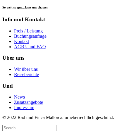
So weit so gut…
lasst uns chatten
Info und Kontakt
Preis / Leistung
Buchungsanfrage
Kontakt
AGB’s und FAQ
Über uns
Wir über uns
Reiseberichte
Und
News
Zusatzangebote
Impressum
© 2022 Rad und Finca Mallorca. urheberrechtlich geschützt.