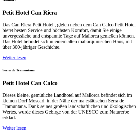
Petit Hotel Can Riera
Das Can Riera Petit Hotel , gleich neben dem Can Calco Petit Hotel
bietet besten Service und höchsten Komfort, damit Sie einige
unvergessliche und entspannte Tage auf Mallorca genießen können.
Das Hotel befindet sich in einem alten mallorquinischen Haus, mit
über 300-jähriger Geschichte.
Weiter lesen
Serra de Tramuntana
Petit Hotel Can Calco
Dieses kleine, gemütliche Landhotel auf Mallorca befindet sich im
kleinen Dorf Moscari, in der Nähe der majestätischen Serra de
Tramuntana. Dank seines großen landschaftlichen und ökologischen
Wertes, wurde dieses Gebirge von der UNESCO zum Naturerbe
erklärt.
Weiter lesen