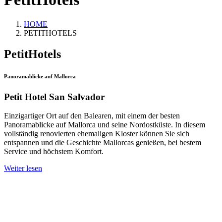
HOME
PETITHOTELS
PetitHotels
Panoramablicke auf Mallorca
Petit Hotel San Salvador
Einzigartiger Ort auf den Balearen, mit einem der besten
Panoramablicke auf Mallorca und seine Nordostküste. In diesem
vollständig renovierten ehemaligen Kloster können Sie sich
entspannen und die Geschichte Mallorcas genießen, bei bestem
Service und höchstem Komfort.
Weiter lesen